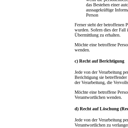
das Bestehen einer au
aussagekräftige Inform
Person
Ferner steht der betroffenen 
wurden. Sofern dies der Fall
Übermittlung zu erhalten.
Möchte eine betroffene Person
wenden.
c) Recht auf Berichtigung
Jede von der Verarbeitung pe
Berichtigung sie betreffende
der Verarbeitung, die Vervol
Möchte eine betroffene Person
Verantwortlichen wenden.
d) Recht auf Löschung (Re
Jede von der Verarbeitung p
Verantwortlichen zu verlange