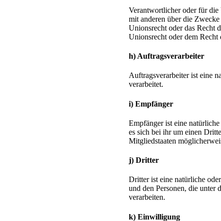
Verantwortlicher oder für die
mit anderen über die Zwecke 
Unionsrecht oder das Recht d
Unionsrecht oder dem Recht 
h) Auftragsverarbeiter
Auftragsverarbeiter ist eine 
verarbeitet.
i) Empfänger
Empfänger ist eine natürlich
es sich bei ihr um einen Dri
Mitgliedstaaten möglicherwei
j) Dritter
Dritter ist eine natürliche o
und den Personen, die unter 
verarbeiten.
k) Einwilligung